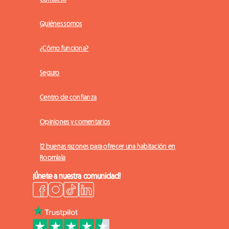
Quiénes somos
¿Cómo funciona?
Seguro
Centro de confianza
Opiniones y comentarios
12 buenas razones para ofrecer una habitación en
Roomlala
¡Únete a nuestra comunidad!