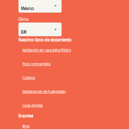
Divisa
Nuestros tipos de alojamiento
Habitación en casa del anfitrión
Pisos compartidos
Coliving
Habitaciones de huéspedes
Casas enteras
Empresa
Blog