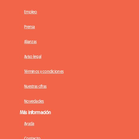
Empleo
Prensa
Alianzas
Aviso legal
Términos y condiciones
Nuestras cifras
Novedades
Más información
Ayuda
Contacto