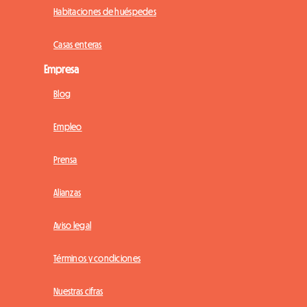
Habitaciones de huéspedes
Casas enteras
Empresa
Blog
Empleo
Prensa
Alianzas
Aviso legal
Términos y condiciones
Nuestras cifras