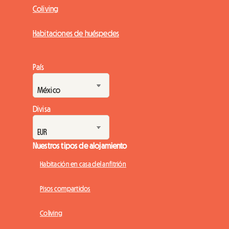
Coliving
Habitaciones de huéspedes
País
Divisa
Nuestros tipos de alojamiento
Habitación en casa del anfitrión
Pisos compartidos
Coliving