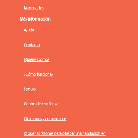
Novedades
Más información
Ayuda
Contacto
Quiénes somos
¿Cómo funciona?
Seguro
Centro de confianza
Opiniones y comentarios
12 buenas razones para ofrecer una habitación en