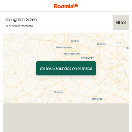
Filtros
En cualquier momento
Ver los 5 anuncios en el mapa