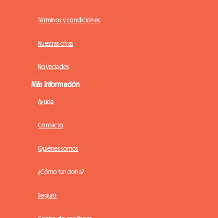
Términos y condiciones
Nuestras cifras
Novedades
Más información
Ayuda
Contacto
Quiénes somos
¿Cómo funciona?
Seguro