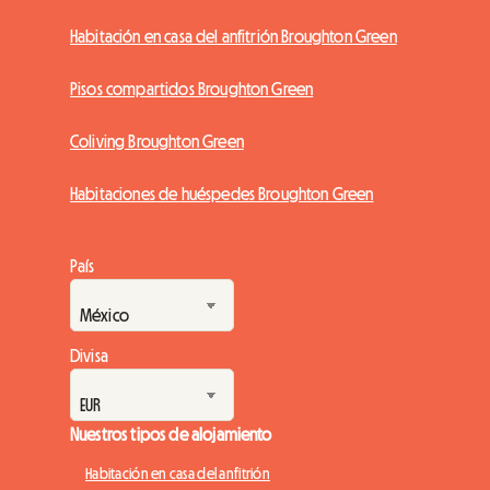
Habitación en casa del anfitrión Broughton Green
Pisos compartidos Broughton Green
Coliving Broughton Green
Habitaciones de huéspedes Broughton Green
País
Divisa
Nuestros tipos de alojamiento
Habitación en casa del anfitrión