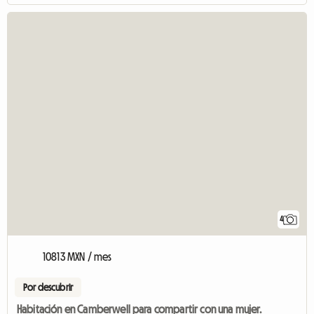
4
10813 MXN / mes
Por descubrir
Habitación en Camberwell para compartir con una mujer.