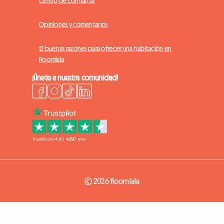
Centro de confianza
Opiniones y comentarios
12 buenas razones para ofrecer una habitación en
Roomlala
¡Únete a nuestra comunidad!
© 2026 Roomlala