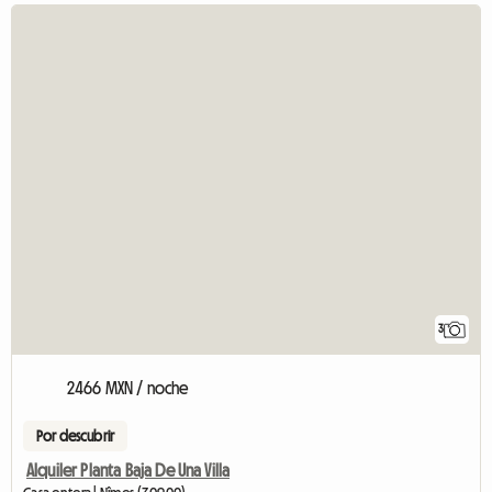
3
2466 MXN / noche
Por descubrir
Alquiler Planta Baja De Una Villa