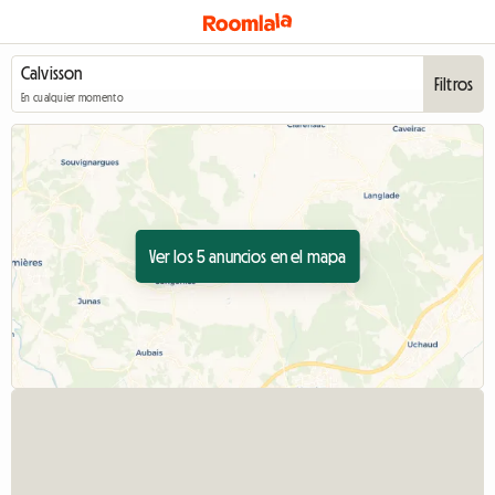
Filtros
En cualquier momento
Ver los 5 anuncios en el mapa