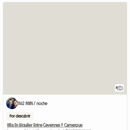
8
1162 MXN / noche
Por descubrir
Villa En Alquiler Entre Cevennes Y Camargue