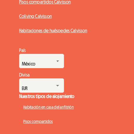
Pisos compartidos Calvisson
Coliving Calvisson
Habitaciones de huéspedes Calvisson
País
Divisa
Nuestros tipos de alojamiento
Habitación en casa del anfitrión
Pisos compartidos