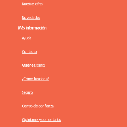
Nuestras cifras
Novedades
Más información
Ayuda
Contacto
Quiénes somos
¿Cómo funciona?
Seguro
Centro de confianza
Opiniones y comentarios