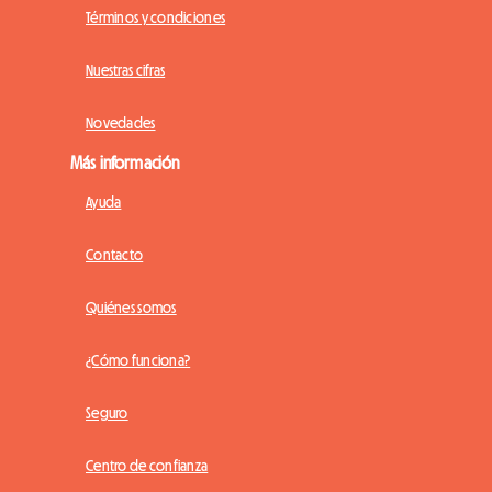
Términos y condiciones
Nuestras cifras
Novedades
Más información
Ayuda
Contacto
Quiénes somos
¿Cómo funciona?
Seguro
Centro de confianza