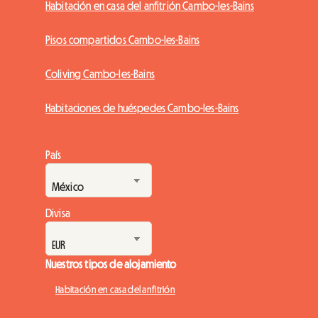
Habitación en casa del anfitrión Cambo-les-Bains
Pisos compartidos Cambo-les-Bains
Coliving Cambo-les-Bains
Habitaciones de huéspedes Cambo-les-Bains
País
Divisa
Nuestros tipos de alojamiento
Habitación en casa del anfitrión