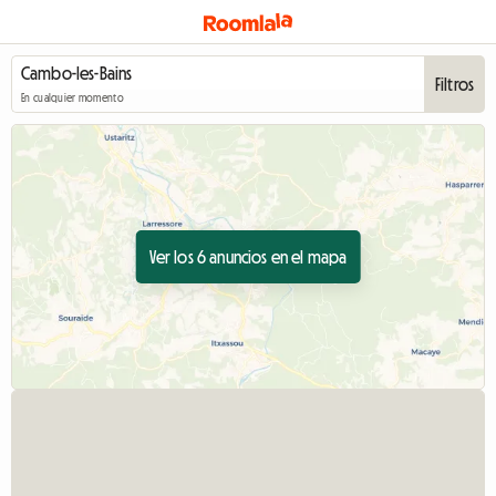
Filtros
En cualquier momento
Ver los 6 anuncios en el mapa