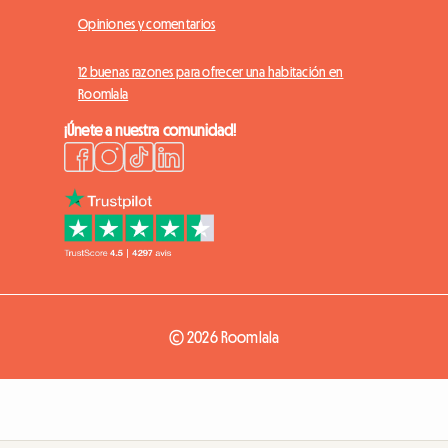
Opiniones y comentarios
12 buenas razones para ofrecer una habitación en
Roomlala
¡Únete a nuestra comunidad!
© 2026 Roomlala