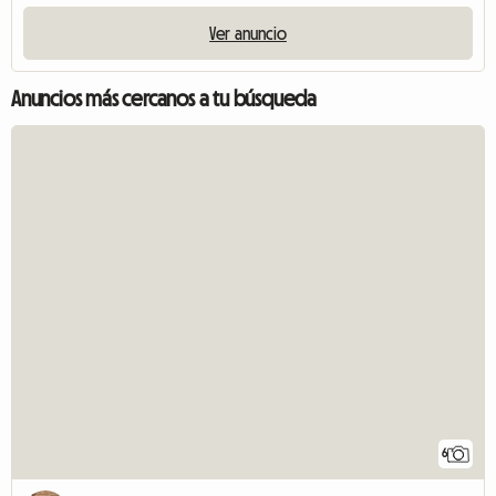
Ver anuncio
Anuncios más cercanos a tu búsqueda
6