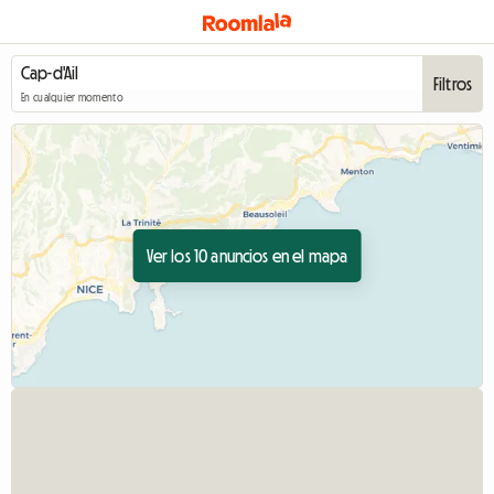
Filtros
En cualquier momento
Ver los 10 anuncios en el mapa