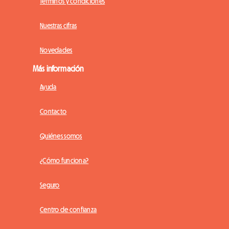
Términos y condiciones
Nuestras cifras
Novedades
Más información
Ayuda
Contacto
Quiénes somos
¿Cómo funciona?
Seguro
Centro de confianza