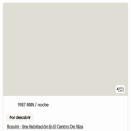
4
1987 MXN / noche
Por descubrir
Rossini - Una Habitación En El Centro De Niza