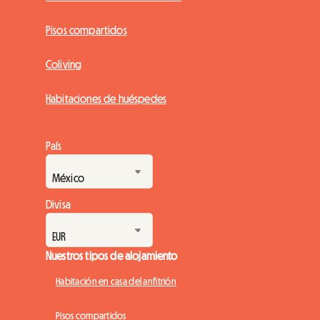
Pisos compartidos
Coliving
Habitaciones de huéspedes
País
Divisa
Nuestros tipos de alojamiento
Habitación en casa del anfitrión
Pisos compartidos