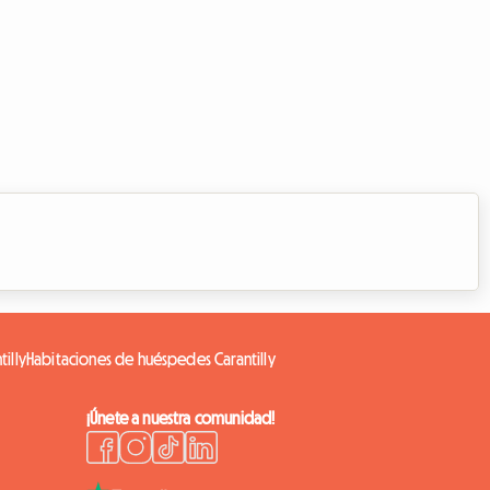
tilly
Habitaciones de huéspedes Carantilly
¡Únete a nuestra comunidad!