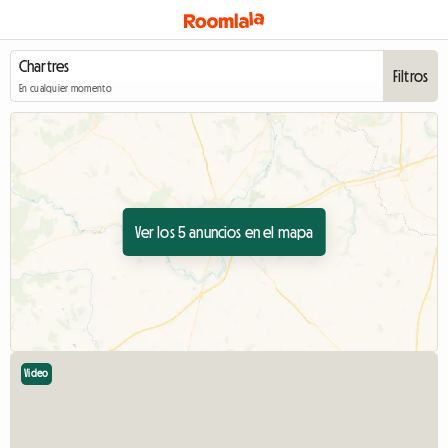
Filtros
En cualquier momento
Ver los 5 anuncios en el mapa
Video