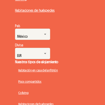
Habitaciones de huéspedes
País
Divisa
Nuestros tipos de alojamiento
Habitación en casa del anfitrión
Pisos compartidos
Coliving
Habitaciones de huéspedes