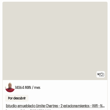
14
14064 MXN / mes
Por descubrir
Estudio amueblado Limite Chartres - 2 estacionamientos - Wifi - Netflix