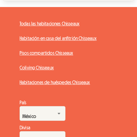
Todas las habitaciones Chisseaux
Habitación en casa del anfitrión Chisseaux
Pisos compartidos Chisseaux
Coliving Chisseaux
Habitaciones de huéspedes Chisseaux
País
Divisa