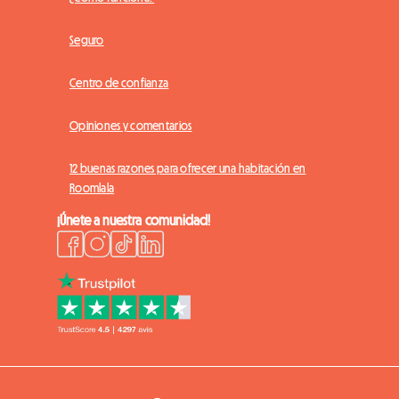
Seguro
Centro de confianza
Opiniones y comentarios
12 buenas razones para ofrecer una habitación en
Roomlala
¡Únete a nuestra comunidad!