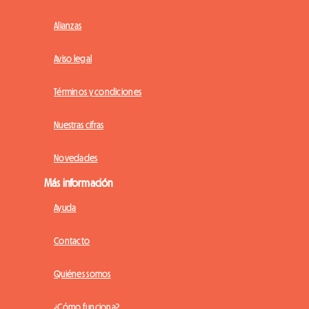
Alianzas
Aviso legal
Términos y condiciones
Nuestras cifras
Novedades
Más información
Ayuda
Contacto
Quiénes somos
¿Cómo funciona?