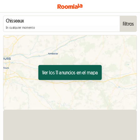
Filtros
En cualquier momento
Ver los 11 anuncios en el mapa