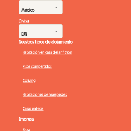
Divisa
Nuestros tipos de alojamiento
Habitación en casa del anfitrión
Pisos compartidos
Coliving
Habitaciones de huéspedes
Casas enteras
Empresa
Blog