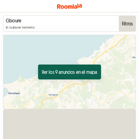
Filtros
En cualquier momento
Ver los 9 anuncios en el mapa