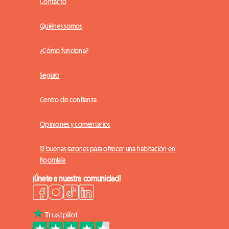
Contacto
Quiénes somos
¿Cómo funciona?
Seguro
Centro de confianza
Opiniones y comentarios
12 buenas razones para ofrecer una habitación en
Roomlala
¡Únete a nuestra comunidad!