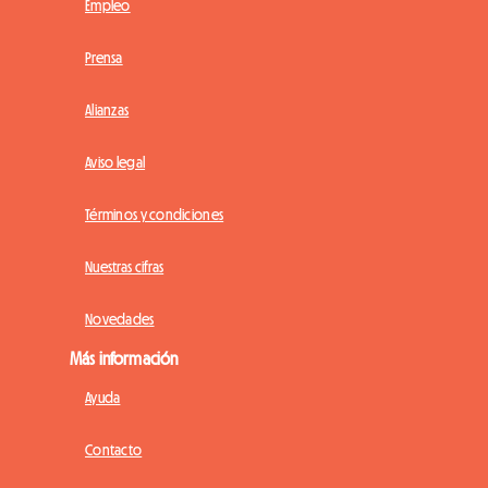
Empleo
Prensa
Alianzas
Aviso legal
Términos y condiciones
Nuestras cifras
Novedades
Más información
Ayuda
Contacto