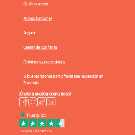
Quiénes somos
¿Cómo funciona?
Seguro
Centro de confianza
Opiniones y comentarios
12 buenas razones para ofrecer una habitación en
Roomlala
¡Únete a nuestra comunidad!