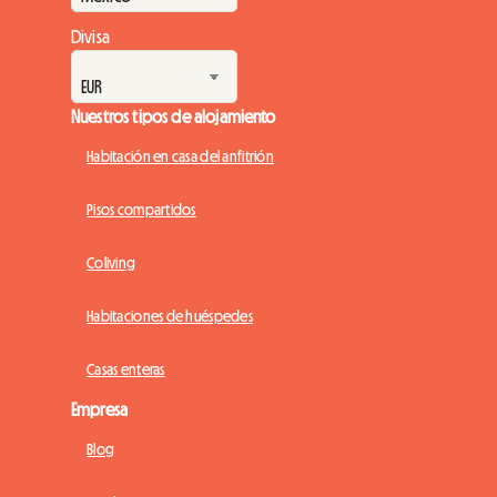
Divisa
Nuestros tipos de alojamiento
Habitación en casa del anfitrión
Pisos compartidos
Coliving
Habitaciones de huéspedes
Casas enteras
Empresa
Blog