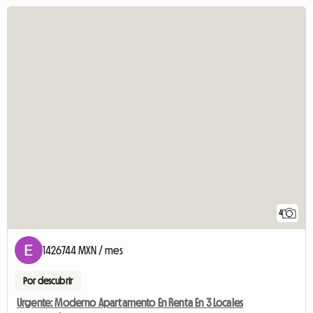
4
1426744 MXN / mes
Por descubrir
Urgente: Moderno Apartamento En Renta En 3 Locales