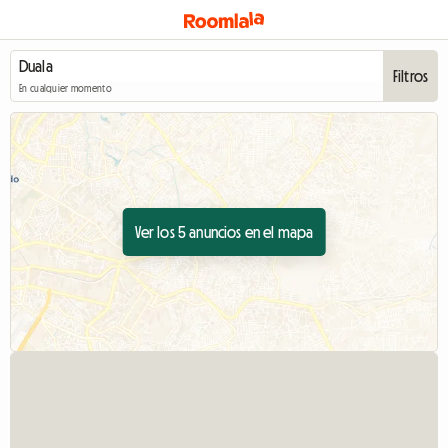
Filtros
En cualquier momento
Ver los 5 anuncios en el mapa