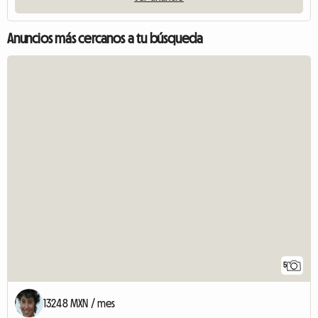
Anuncios más cercanos a tu búsqueda
5
13248 MXN / mes