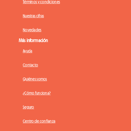
Términos y condiciones
Nuestras cifras
Novedades
Más información
Ayuda
Contacto
Quiénes somos
¿Cómo funciona?
Seguro
Centro de confianza