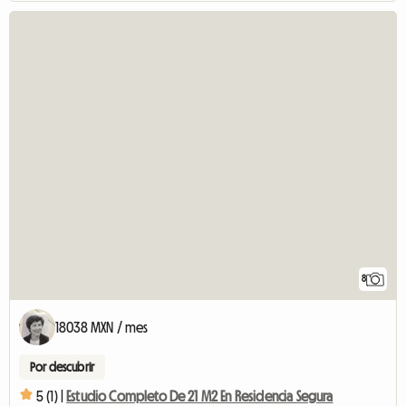
8
18038 MXN / mes
Por descubrir
5 (1) |
Estudio Completo De 21 M2 En Residencia Segura