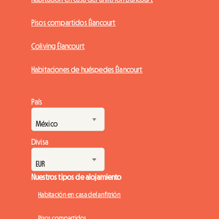
Pisos compartidos Élancourt
Coliving Élancourt
Habitaciones de huéspedes Élancourt
País
Divisa
Nuestros tipos de alojamiento
Habitación en casa del anfitrión
Pisos compartidos