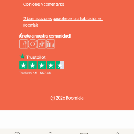
Opiniones y comentarios
12 buenas razones para ofrecer una habitación en
Roomlala
¡Únete a nuestra comunidad!
© 2026 Roomlala