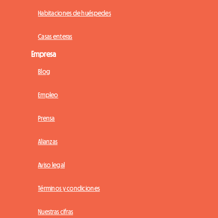
Habitaciones de huéspedes
Casas enteras
Empresa
Blog
Empleo
Prensa
Alianzas
Aviso legal
Términos y condiciones
Nuestras cifras