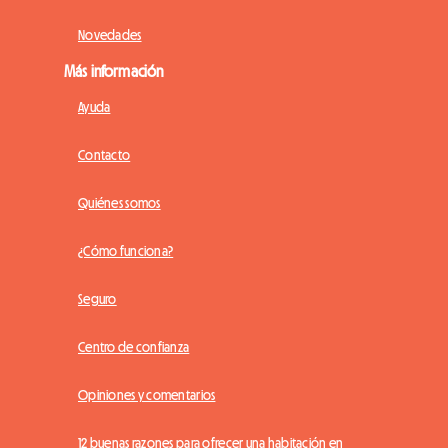
Novedades
Más información
Ayuda
Contacto
Quiénes somos
¿Cómo funciona?
Seguro
Centro de confianza
Opiniones y comentarios
12 buenas razones para ofrecer una habitación en