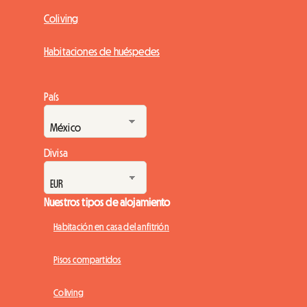
Coliving
Habitaciones de huéspedes
País
Divisa
Nuestros tipos de alojamiento
Habitación en casa del anfitrión
Pisos compartidos
Coliving