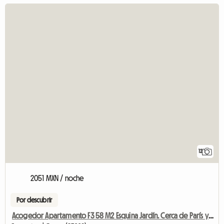
12
2051 MXN / noche
Por descubrir
Acogedor Apartamento F3 58 M2 Esquina Jardín. Cerca de París y Disneyland