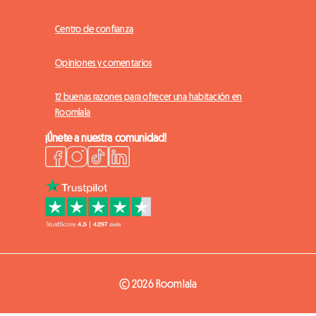
Centro de confianza
Opiniones y comentarios
12 buenas razones para ofrecer una habitación en
Roomlala
¡Únete a nuestra comunidad!
© 2026 Roomlala