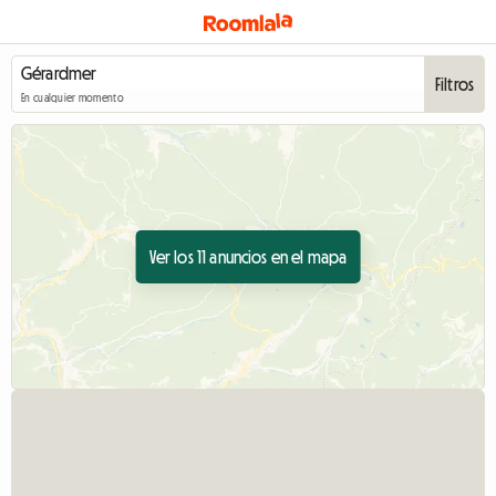
Filtros
En cualquier momento
Ver los 11 anuncios en el mapa