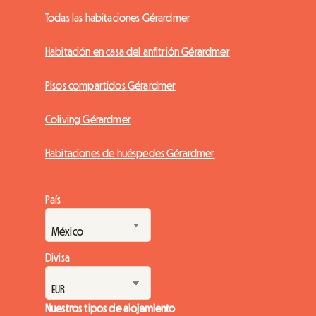
Todas las habitaciones Gérardmer
Habitación en casa del anfitrión Gérardmer
Pisos compartidos Gérardmer
Coliving Gérardmer
Habitaciones de huéspedes Gérardmer
País
Divisa
Nuestros tipos de alojamiento