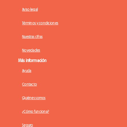
Aviso legal
Términos y condiciones
Nuestras cifras
Novedades
Más información
Ayuda
Contacto
Quiénes somos
¿Cómo funciona?
Seguro