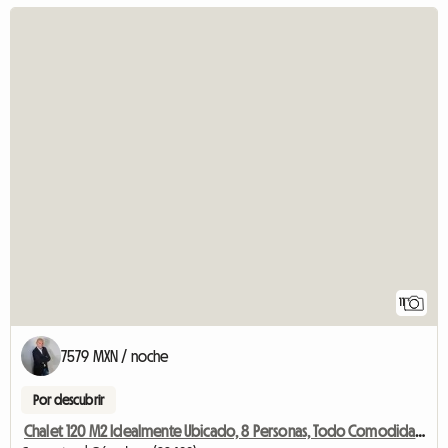
11
7579 MXN / noche
Por descubrir
Chalet 120 M2 Idealmente Ubicado, 8 Personas, Todo Comodidad, 3