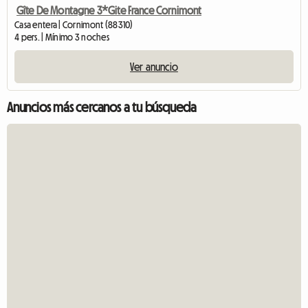
Gîte De Montagne 3*Gite France Cornimont
Casa entera | Cornimont (88310)
4 pers. | Mínimo 3 noches
Ver anuncio
Anuncios más cercanos a tu búsqueda