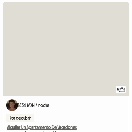
12
1434 MXN / noche
Por descubrir
Alquilar Un Apartamento De Vacaciones