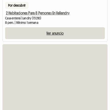
Por descubrir
2 Habitaciones Para 8 Personas En Vallandry
Casa entera | Landry (73210)
8 pers. | Mínimo 1 semana
Ver anuncio