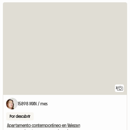
3
15898 MXN / mes
Por descubrir
Apartamento contemporáneo en Valezan