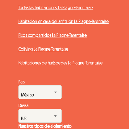
Todas las habitaciones La Plagne-Tarentaise
Habitación en casa del anfitrión La Plagne-Tarentaise
Pisos compartidos La Plagne-Tarentaise
Coliving La Plagne-Tarentaise
Habitaciones de huéspedes La Plagne-Tarentaise
País
Divisa
Nuestros tipos de alojamiento