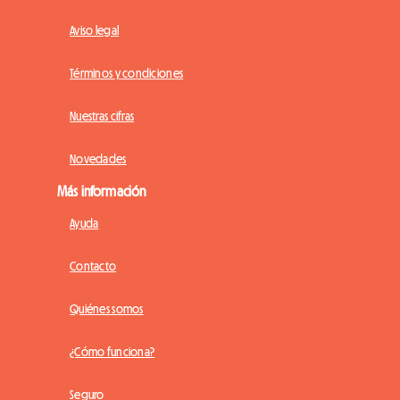
Aviso legal
Términos y condiciones
Nuestras cifras
Novedades
Más información
Ayuda
Contacto
Quiénes somos
¿Cómo funciona?
Seguro