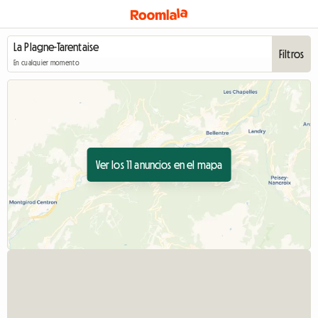
Filtros
En cualquier momento
Ver los 11 anuncios en el mapa