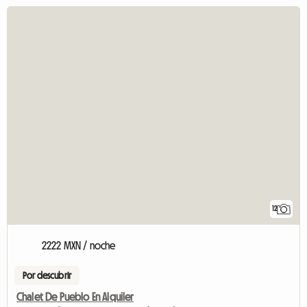
12
2222 MXN / noche
Por descubrir
Chalet De Pueblo En Alquiler