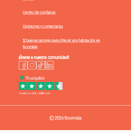
Centro de confianza
Opiniones y comentarios
12 buenas razones para ofrecer una habitación en
Roomlala
¡Únete a nuestra comunidad!
© 2026 Roomlala