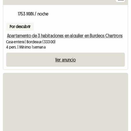
1753 MXN / noche
Por descubrir
Apartamento de 3 habitaciones en alquiler en Burdeos Chartrons
Casa entera | Bordeaux (33300)
4 pers. | Mínimo 1 semana
Ver anuncio