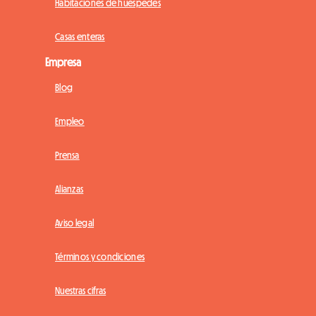
Habitaciones de huéspedes
Casas enteras
Empresa
Blog
Empleo
Prensa
Alianzas
Aviso legal
Términos y condiciones
Nuestras cifras