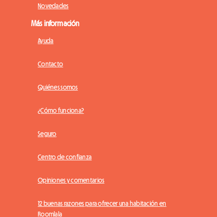
Novedades
Más información
Ayuda
Contacto
Quiénes somos
¿Cómo funciona?
Seguro
Centro de confianza
Opiniones y comentarios
12 buenas razones para ofrecer una habitación en
Roomlala