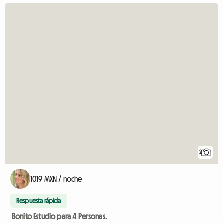
2
1019 MXN / noche
Respuesta rápida
Bonito Estudio para 4 Personas.