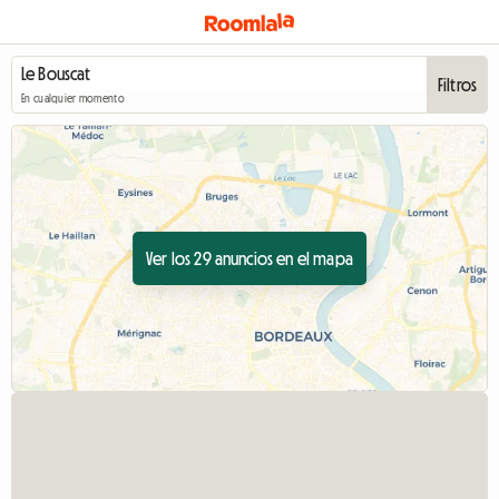
Filtros
En cualquier momento
Ver los 29 anuncios en el mapa