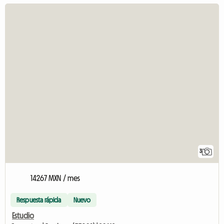
3
14267 MXN / mes
Respuesta rápida
Nuevo
Estudio