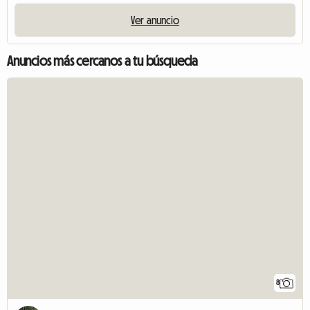
Ver anuncio
Anuncios más cercanos a tu búsqueda
8