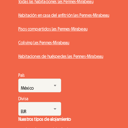
Todas las habitaciones Les Pennes-Mirabeau
Habitación en casa del anfitrión Les Pennes-Mirabeau
Pisos compartidos Les Pennes-Mirabeau
Coliving Les Pennes-Mirabeau
Habitaciones de huéspedes Les Pennes-Mirabeau
País
Divisa
Nuestros tipos de alojamiento