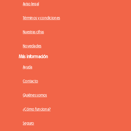
Aviso legal
Términos y condiciones
Nuestras cifras
Novedades
Más información
Ayuda
Contacto
Quiénes somos
¿Cómo funciona?
Seguro