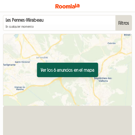
Filtros
En cualquier momento
Ver los 6 anuncios en el mapa