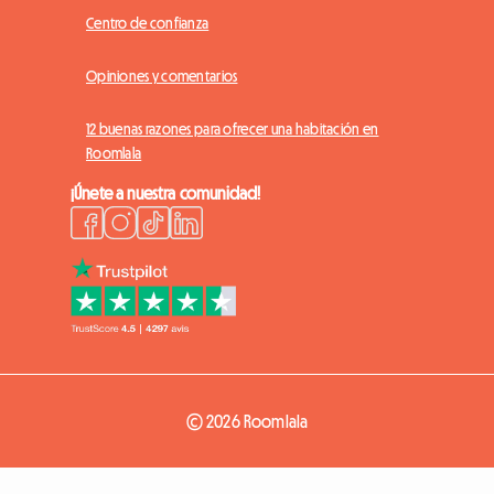
Centro de confianza
Opiniones y comentarios
12 buenas razones para ofrecer una habitación en
Roomlala
¡Únete a nuestra comunidad!
© 2026 Roomlala