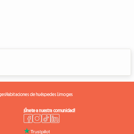
ges
Habitaciones de huéspedes Limoges
¡Únete a nuestra comunidad!