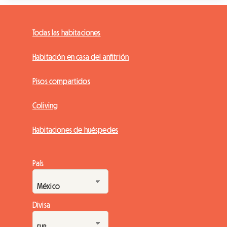
Todas las habitaciones
Habitación en casa del anfitrión
Pisos compartidos
Coliving
Habitaciones de huéspedes
País
Divisa