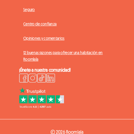
Seguro
Centro de confianza
Opiniones y comentarios
12 buenas razones para ofrecer una habitación en
Roomlala
¡Únete a nuestra comunidad!
© 2026 Roomlala