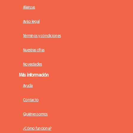
Alianzas
Aviso legal
Términos y condiciones
Nuestras cifras
Novedades
Más información
Ayuda
Contacto
Quiénes somos
¿Cómo funciona?