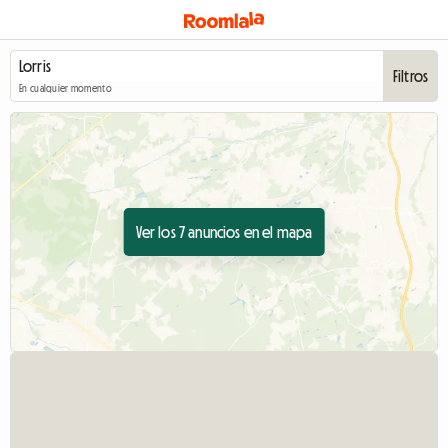
Filtros
En cualquier momento
Ver los 7 anuncios en el mapa