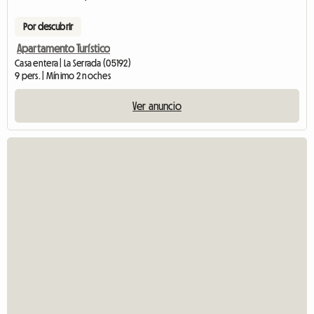
Por descubrir
Apartamento Turístico
Casa entera | La Serrada (05192)
9 pers. | Mínimo 2 noches
Ver anuncio