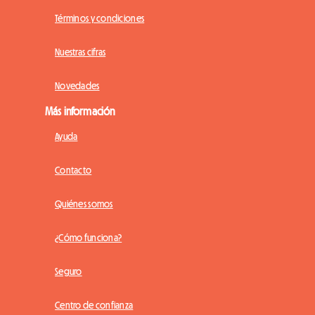
Términos y condiciones
Nuestras cifras
Novedades
Más información
Ayuda
Contacto
Quiénes somos
¿Cómo funciona?
Seguro
Centro de confianza