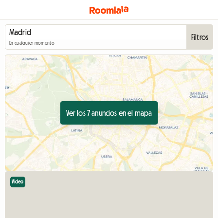
Filtros
En cualquier momento
Ver los 7 anuncios en el mapa
Video