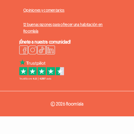
Opiniones y comentarios
12 buenas razones para ofrecer una habitación en
Roomlala
¡Únete a nuestra comunidad!
© 2026 Roomlala