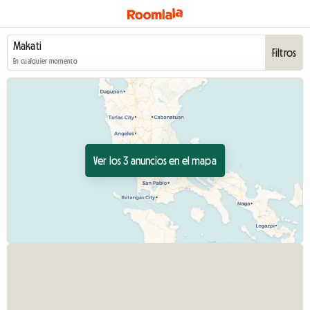
Filtros
En cualquier momento
Ver los 3 anuncios en el mapa