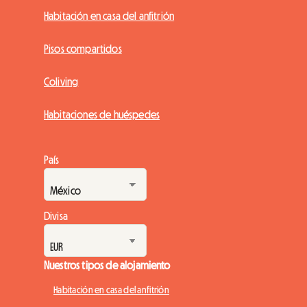
Habitación en casa del anfitrión
Pisos compartidos
Coliving
Habitaciones de huéspedes
País
Divisa
Nuestros tipos de alojamiento
Habitación en casa del anfitrión