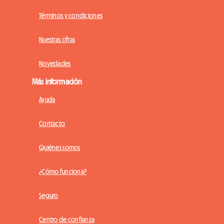
Términos y condiciones
Nuestras cifras
Novedades
Más información
Ayuda
Contacto
Quiénes somos
¿Cómo funciona?
Seguro
Centro de confianza