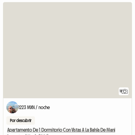
12
1223 MXN / noche
Por descubrir
Apartamento De 1 Dormitorio Con Vistas A La Bahía De Mani