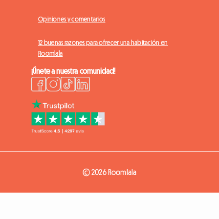
Opiniones y comentarios
12 buenas razones para ofrecer una habitación en
Roomlala
¡Únete a nuestra comunidad!
© 2026 Roomlala