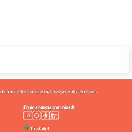
rtina Franca
Habitaciones de huéspedes Martina Franca
¡Únete a nuestra comunidad!