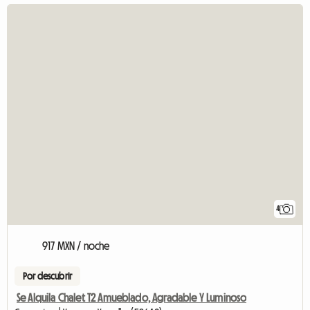
4
917 MXN / noche
Por descubrir
Se Alquila Chalet T2 Amueblado, Agradable Y Luminoso