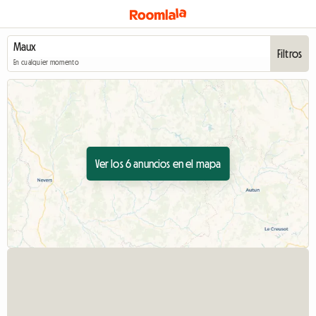
Filtros
En cualquier momento
Ver los 6 anuncios en el mapa
Ver el anuncio