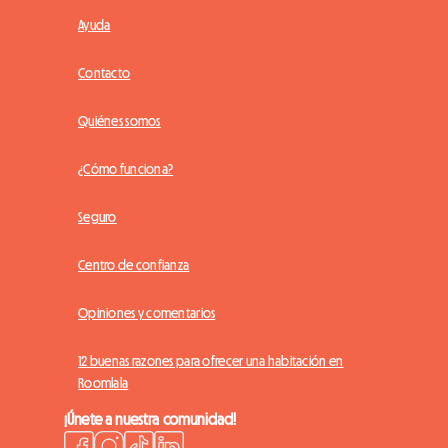
Ayuda
Contacto
Quiénes somos
¿Cómo funciona?
Seguro
Centro de confianza
Opiniones y comentarios
12 buenas razones para ofrecer una habitación en
Roomlala
¡Únete a nuestra comunidad!