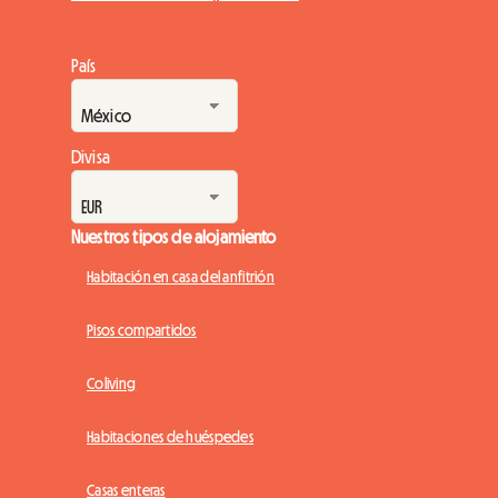
País
Divisa
Nuestros tipos de alojamiento
Habitación en casa del anfitrión
Pisos compartidos
Coliving
Habitaciones de huéspedes
Casas enteras