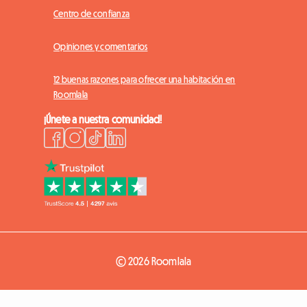
Centro de confianza
Opiniones y comentarios
12 buenas razones para ofrecer una habitación en
Roomlala
¡Únete a nuestra comunidad!
© 2026 Roomlala