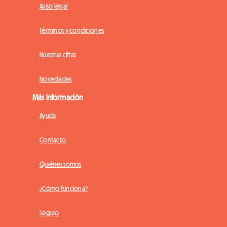
Aviso legal
Términos y condiciones
Nuestras cifras
Novedades
Más información
Ayuda
Contacto
Quiénes somos
¿Cómo funciona?
Seguro