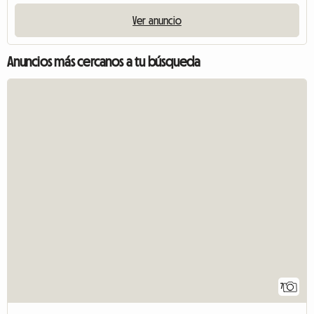
Ver anuncio
Anuncios más cercanos a tu búsqueda
7