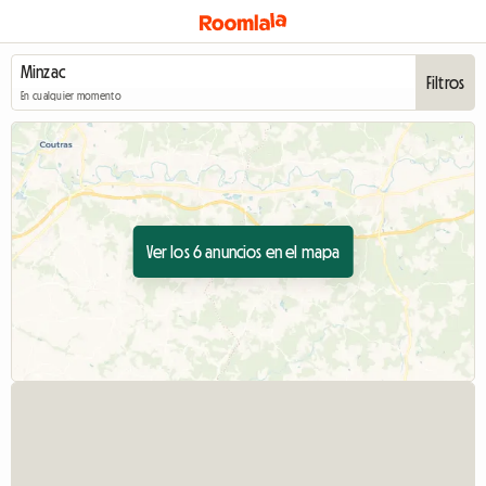
Filtros
En cualquier momento
Ver los 6 anuncios en el mapa