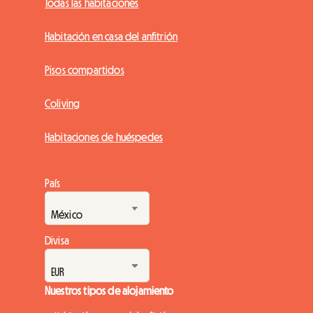
Todas las habitaciones
Habitación en casa del anfitrión
Pisos compartidos
Coliving
Habitaciones de huéspedes
País
Divisa
Nuestros tipos de alojamiento