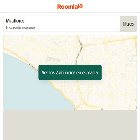
Filtros
En cualquier momento
Ver los 2 anuncios en el mapa