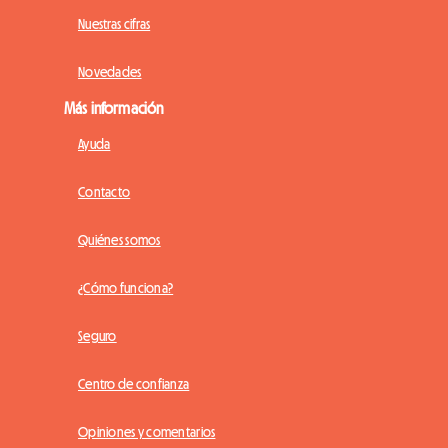
Nuestras cifras
Novedades
Más información
Ayuda
Contacto
Quiénes somos
¿Cómo funciona?
Seguro
Centro de confianza
Opiniones y comentarios