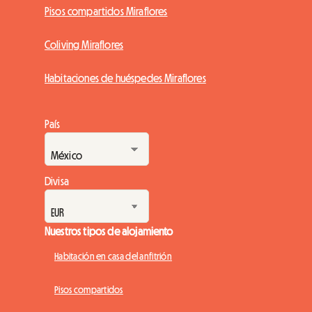
Pisos compartidos Miraflores
Coliving Miraflores
Habitaciones de huéspedes Miraflores
País
Divisa
Nuestros tipos de alojamiento
Habitación en casa del anfitrión
Pisos compartidos