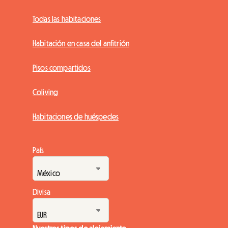
Todas las habitaciones
Habitación en casa del anfitrión
Pisos compartidos
Coliving
Habitaciones de huéspedes
País
Divisa