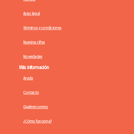
Aviso legal
Términos y condiciones
Nuestras cifras
Novedades
Más información
Ayuda
Contacto
Quiénes somos
¿Cómo funciona?