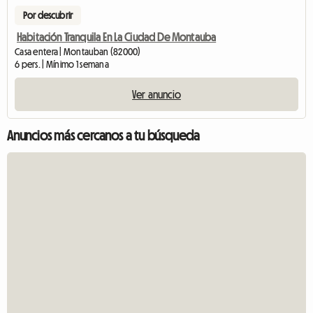
Por descubrir
Habitación Tranquila En La Ciudad De Montauba
Casa entera | Montauban (82000)
6 pers. | Mínimo 1 semana
Ver anuncio
Anuncios más cercanos a tu búsqueda