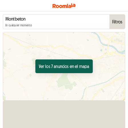
Filtros
En cualquier momento
Ver los 7 anuncios en el mapa