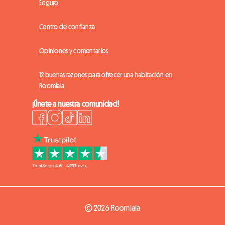
Seguro
Centro de confianza
Opiniones y comentarios
12 buenas razones para ofrecer una habitación en
Roomlala
¡Únete a nuestra comunidad!
© 2026 Roomlala