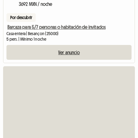
3692 MXN / noche
Por descubrir
Barcaza para 5/7 personas o habitación de invitados
Casa entera | Besançon (25000)
5 pers. | Mínimo 1 noche
Ver anuncio