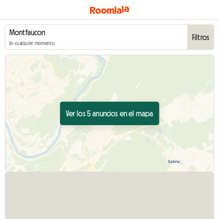
Filtros
En cualquier momento
Ver los 5 anuncios en el mapa