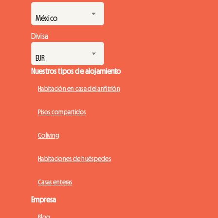
Divisa
Nuestros tipos de alojamiento
Habitación en casa del anfitrión
Pisos compartidos
Coliving
Habitaciones de huéspedes
Casas enteras
Empresa
Blog