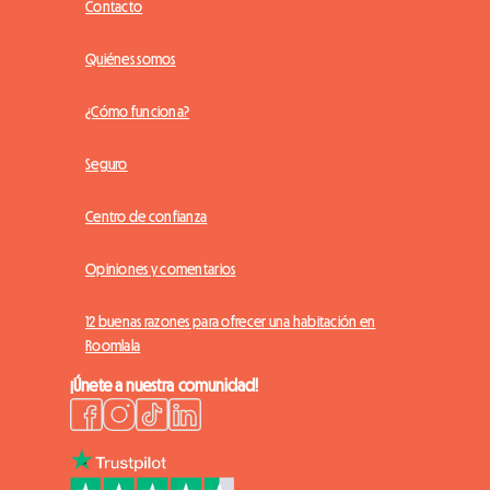
Contacto
Quiénes somos
¿Cómo funciona?
Seguro
Centro de confianza
Opiniones y comentarios
12 buenas razones para ofrecer una habitación en
Roomlala
¡Únete a nuestra comunidad!