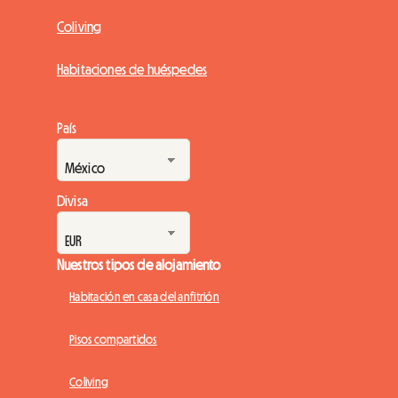
Coliving
Habitaciones de huéspedes
País
Divisa
Nuestros tipos de alojamiento
Habitación en casa del anfitrión
Pisos compartidos
Coliving