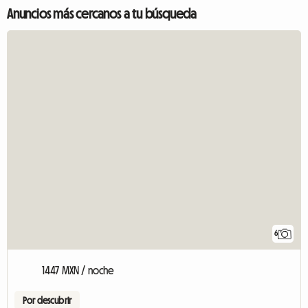
Anuncios más cercanos a tu búsqueda
6
1447 MXN / noche
Por descubrir