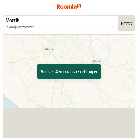
Filtros
En cualquier momento
Ver los 14 anuncios en el mapa