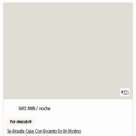
8
1692 MXN / noche
Por descubrir
Se Alquila Casa Con Encanto En Un Molino