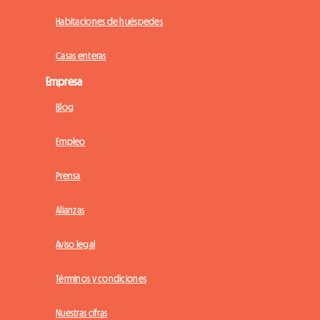
Habitaciones de huéspedes
Casas enteras
Empresa
Blog
Empleo
Prensa
Alianzas
Aviso legal
Términos y condiciones
Nuestras cifras