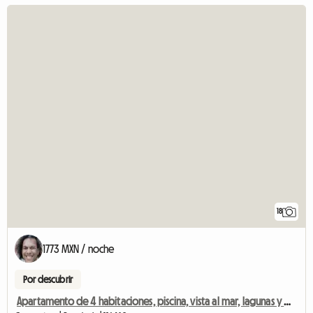
18
1773 MXN / noche
Por descubrir
Apartamento de 4 habitaciones, piscina, vista al mar, lagunas y Moorea