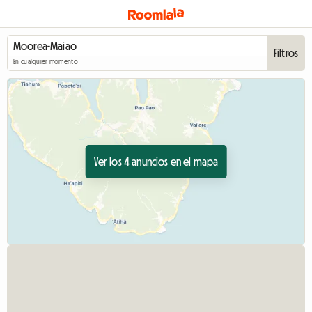
Filtros
En cualquier momento
Ver los 4 anuncios en el mapa