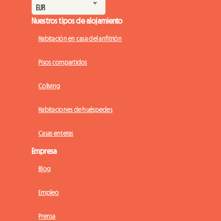
Nuestros tipos de alojamiento
Habitación en casa del anfitrión
Pisos compartidos
Coliving
Habitaciones de huéspedes
Casas enteras
Empresa
Blog
Empleo
Prensa