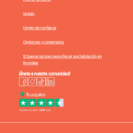
Seguro
Centro de confianza
Opiniones y comentarios
12 buenas razones para ofrecer una habitación en
Roomlala
¡Únete a nuestra comunidad!