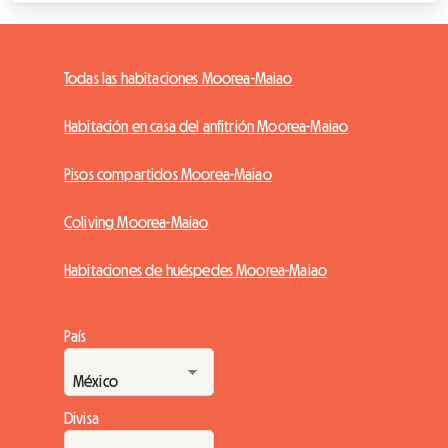
Todas las habitaciones Moorea-Maiao
Habitación en casa del anfitrión Moorea-Maiao
Pisos compartidos Moorea-Maiao
Coliving Moorea-Maiao
Habitaciones de huéspedes Moorea-Maiao
País
Divisa