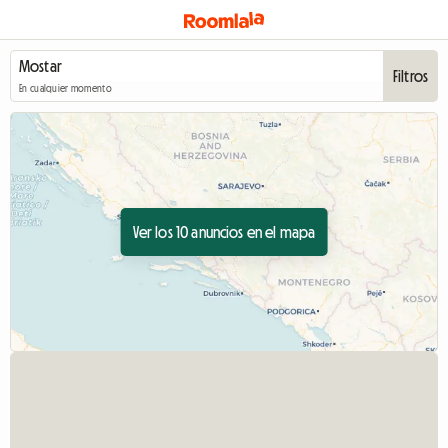
Filtros
En cualquier momento
Ver los 10 anuncios en el mapa