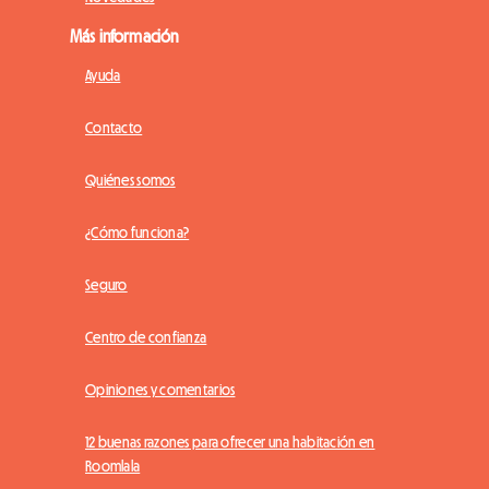
Más información
Ayuda
Contacto
Quiénes somos
¿Cómo funciona?
Seguro
Centro de confianza
Opiniones y comentarios
12 buenas razones para ofrecer una habitación en
Roomlala