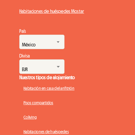
Habitaciones de huéspedes Mostar
País
Divisa
Nuestros tipos de alojamiento
Habitación en casa del anfitrión
Pisos compartidos
Coliving
Habitaciones de huéspedes