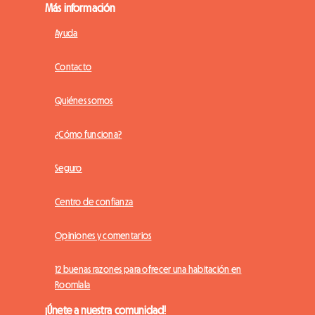
Más información
Ayuda
Contacto
Quiénes somos
¿Cómo funciona?
Seguro
Centro de confianza
Opiniones y comentarios
12 buenas razones para ofrecer una habitación en
Roomlala
¡Únete a nuestra comunidad!