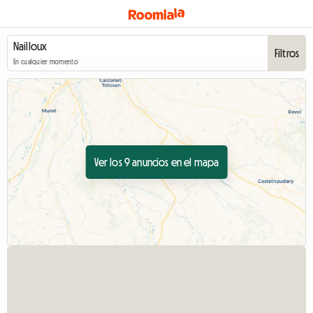
Filtros
En cualquier momento
Ver los 9 anuncios en el mapa