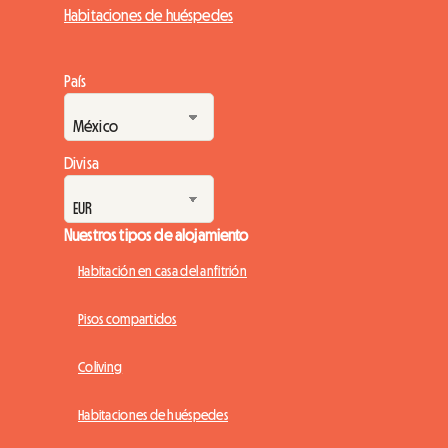
Habitaciones de huéspedes
País
Divisa
Nuestros tipos de alojamiento
Habitación en casa del anfitrión
Pisos compartidos
Coliving
Habitaciones de huéspedes