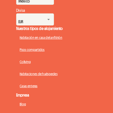
Divisa
Nuestros tipos de alojamiento
Habitación en casa del anfitrión
Pisos compartidos
Coliving
Habitaciones de huéspedes
Casas enteras
Empresa
Blog