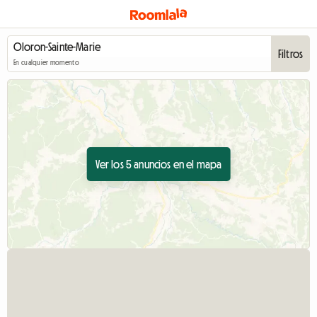
Filtros
En cualquier momento
Ver los 5 anuncios en el mapa