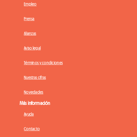
Empleo
Prensa
Alianzas
Aviso legal
Términos y condiciones
Nuestras cifras
Novedades
Más información
Ayuda
Contacto