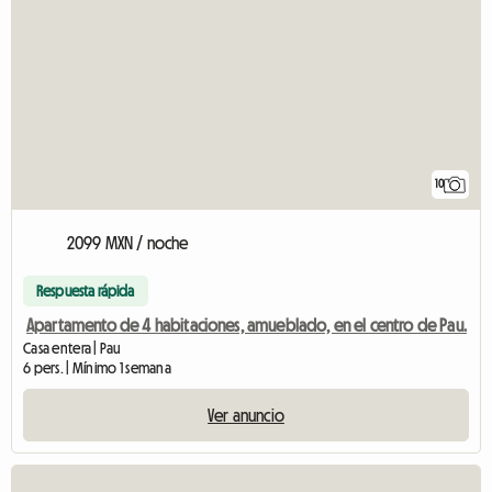
10
2099 MXN / noche
Respuesta rápida
Apartamento de 4 habitaciones, amueblado, en el centro de Pau.
Casa entera | Pau
6 pers. | Mínimo 1 semana
Ver anuncio