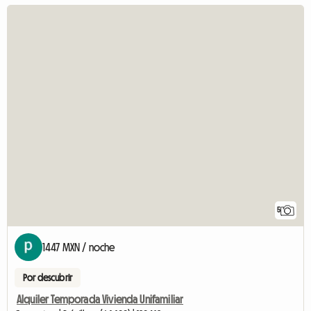
5
1447 MXN / noche
Por descubrir
Alquiler Temporada Vivienda Unifamiliar