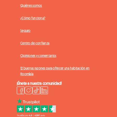
Quiénes somos
¿Cómo funciona?
Seguro
Centro de confianza
Opiniones y comentarios
12 buenas razones para ofrecer una habitación en
Roomlala
¡Únete a nuestra comunidad!