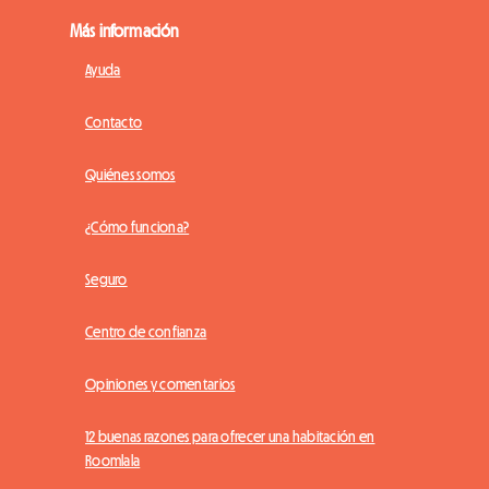
Más información
Ayuda
Contacto
Quiénes somos
¿Cómo funciona?
Seguro
Centro de confianza
Opiniones y comentarios
12 buenas razones para ofrecer una habitación en
Roomlala