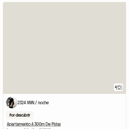
4
2324 MXN / noche
Por descubrir
Apartamento A 300m De Pistas