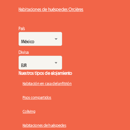
Habitaciones de huéspedes Orcières
País
Divisa
Nuestros tipos de alojamiento
Habitación en casa del anfitrión
Pisos compartidos
Coliving
Habitaciones de huéspedes