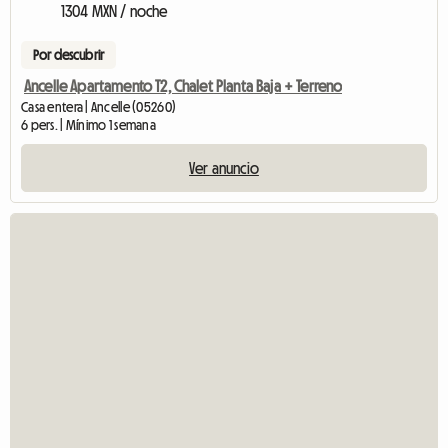
1304 MXN / noche
Por descubrir
Ancelle Apartamento T2, Chalet Planta Baja + Terreno
Casa entera | Ancelle (05260)
6 pers. | Mínimo 1 semana
Ver anuncio