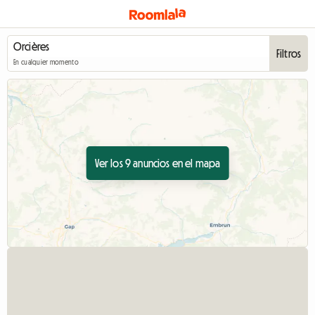
Filtros
En cualquier momento
Ver los 9 anuncios en el mapa