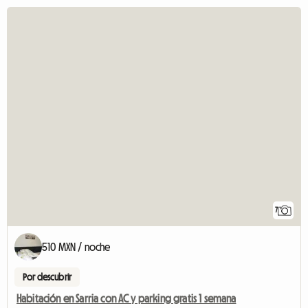
7
510 MXN / noche
Por descubrir
Habitación en Sarria con AC y parking gratis 1 semana