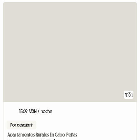
4
1569 MXN / noche
Por descubrir
Apartamentos Rurales En Cabo Peñas