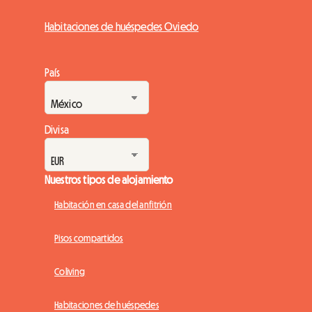
Habitaciones de huéspedes Oviedo
País
Divisa
Nuestros tipos de alojamiento
Habitación en casa del anfitrión
Pisos compartidos
Coliving
Habitaciones de huéspedes