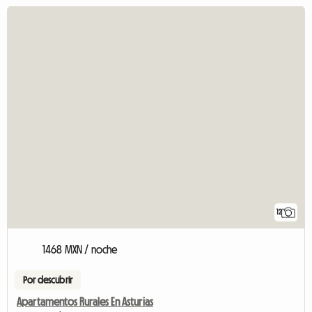
12
1468 MXN / noche
Por descubrir
Apartamentos Rurales En Asturias