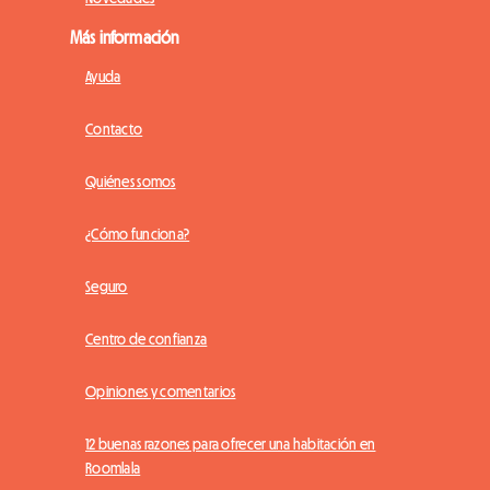
Más información
Ayuda
Contacto
Quiénes somos
¿Cómo funciona?
Seguro
Centro de confianza
Opiniones y comentarios
12 buenas razones para ofrecer una habitación en
Roomlala