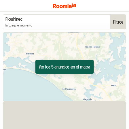
Filtros
En cualquier momento
Ver los 5 anuncios en el mapa