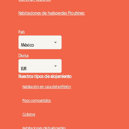
Habitaciones de huéspedes Plouhinec
País
Divisa
Nuestros tipos de alojamiento
Habitación en casa del anfitrión
Pisos compartidos
Coliving
Habitaciones de huéspedes