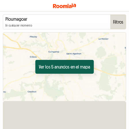
Filtros
En cualquier momento
Ver los 5 anuncios en el mapa