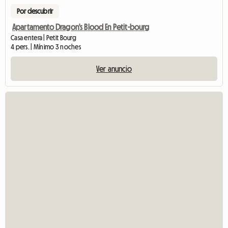
Por descubrir
Apartamento Dragon's Blood En Petit-bourg
Casa entera | Petit Bourg
4 pers. | Mínimo 3 noches
Ver anuncio