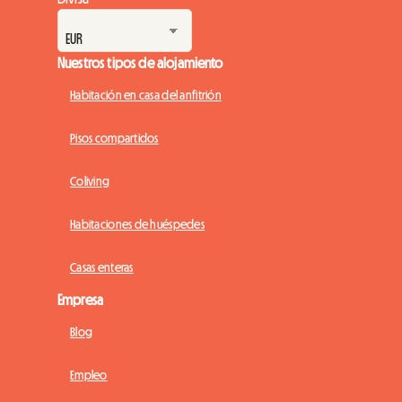
Nuestros tipos de alojamiento
Habitación en casa del anfitrión
Pisos compartidos
Coliving
Habitaciones de huéspedes
Casas enteras
Empresa
Blog
Empleo