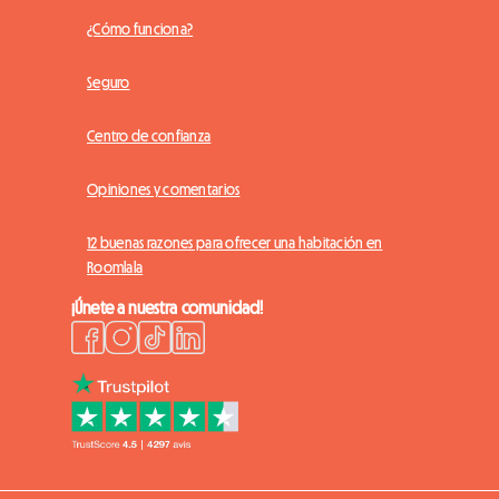
¿Cómo funciona?
Seguro
Centro de confianza
Opiniones y comentarios
12 buenas razones para ofrecer una habitación en
Roomlala
¡Únete a nuestra comunidad!