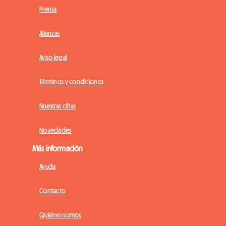
Prensa
Alianzas
Aviso legal
Términos y condiciones
Nuestras cifras
Novedades
Más información
Ayuda
Contacto
Quiénes somos