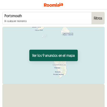
Filtros
En cualquier momento
Ver los 9 anuncios en el mapa