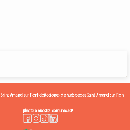
 Saint-Amand-sur-Fion
Habitaciones de huéspedes Saint-Amand-sur-Fion
¡Únete a nuestra comunidad!