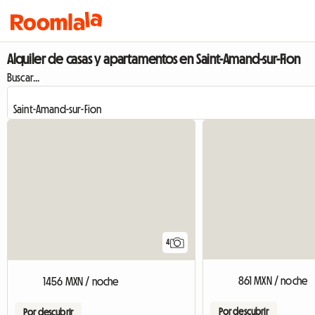
Alquiler de casas y apartamentos en Saint-Amand-sur-Fion
Buscar...
4
861 MXN / noche
1456 MXN / noche
Por descubrir
Por descubrir