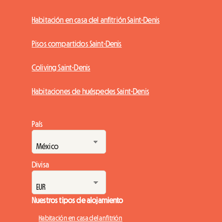
Habitación en casa del anfitrión Saint-Denis
Pisos compartidos Saint-Denis
Coliving Saint-Denis
Habitaciones de huéspedes Saint-Denis
País
Divisa
Nuestros tipos de alojamiento
Habitación en casa del anfitrión