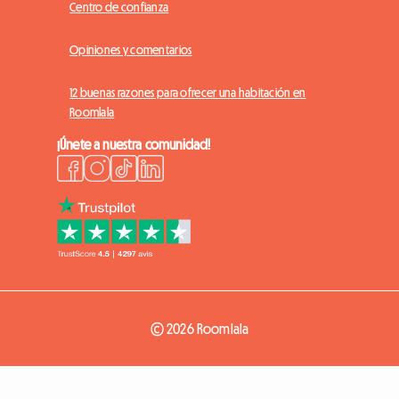
Centro de confianza
Opiniones y comentarios
12 buenas razones para ofrecer una habitación en
Roomlala
¡Únete a nuestra comunidad!
© 2026 Roomlala