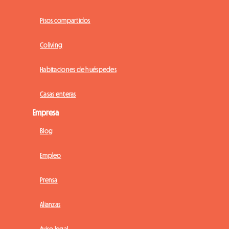
Pisos compartidos
Coliving
Habitaciones de huéspedes
Casas enteras
Empresa
Blog
Empleo
Prensa
Alianzas