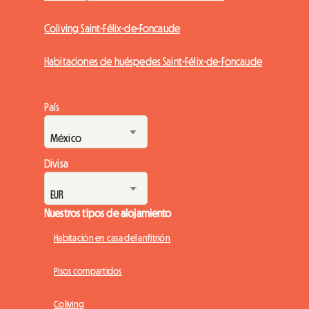
Coliving Saint-Félix-de-Foncaude
Habitaciones de huéspedes Saint-Félix-de-Foncaude
País
Divisa
Nuestros tipos de alojamiento
Habitación en casa del anfitrión
Pisos compartidos
Coliving