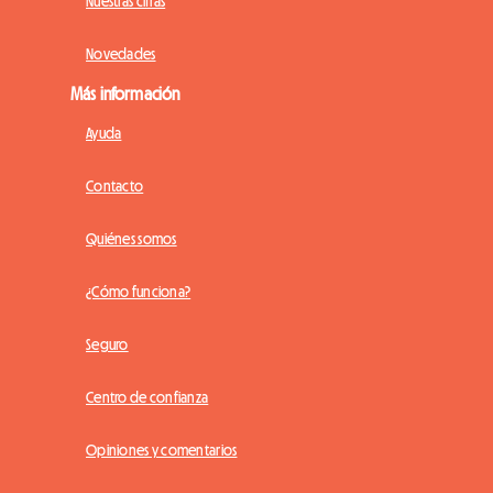
Nuestras cifras
Novedades
Más información
Ayuda
Contacto
Quiénes somos
¿Cómo funciona?
Seguro
Centro de confianza
Opiniones y comentarios