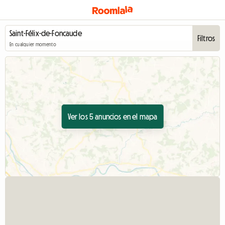
Filtros
En cualquier momento
Ver los 5 anuncios en el mapa