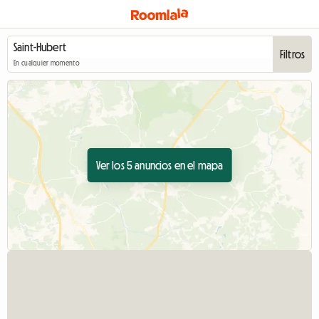
Filtros
En cualquier momento
Ver los 5 anuncios en el mapa