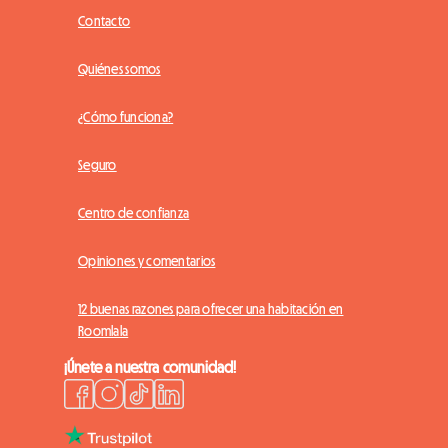
Contacto
Quiénes somos
¿Cómo funciona?
Seguro
Centro de confianza
Opiniones y comentarios
12 buenas razones para ofrecer una habitación en
Roomlala
¡Únete a nuestra comunidad!