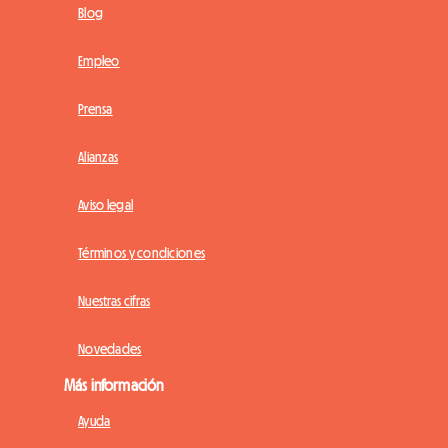
Blog
Empleo
Prensa
Alianzas
Aviso legal
Términos y condiciones
Nuestras cifras
Novedades
Más información
Ayuda