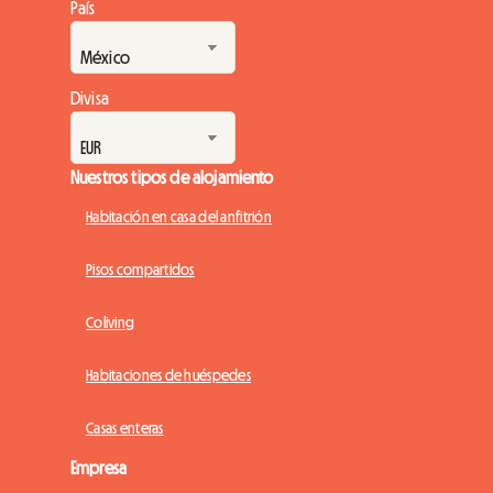
País
Divisa
Nuestros tipos de alojamiento
Habitación en casa del anfitrión
Pisos compartidos
Coliving
Habitaciones de huéspedes
Casas enteras
Empresa