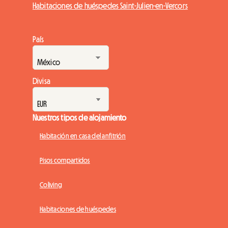
Habitaciones de huéspedes Saint-Julien-en-Vercors
País
Divisa
Nuestros tipos de alojamiento
Habitación en casa del anfitrión
Pisos compartidos
Coliving
Habitaciones de huéspedes