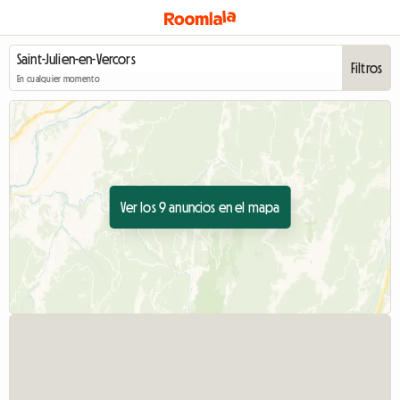
Filtros
En cualquier momento
Ver los 9 anuncios en el mapa