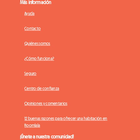
Más información
Ayuda
Contacto
Quiénes somos
¿Cómo funciona?
Seguro
Centro de confianza
Opiniones y comentarios
12 buenas razones para ofrecer una habitación en
Roomlala
¡Únete a nuestra comunidad!