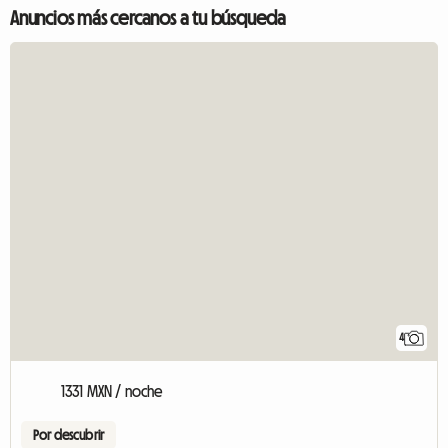
Anuncios más cercanos a tu búsqueda
4
1331 MXN / noche
Por descubrir