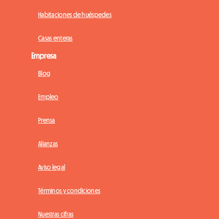
Habitaciones de huéspedes
Casas enteras
Empresa
Blog
Empleo
Prensa
Alianzas
Aviso legal
Términos y condiciones
Nuestras cifras