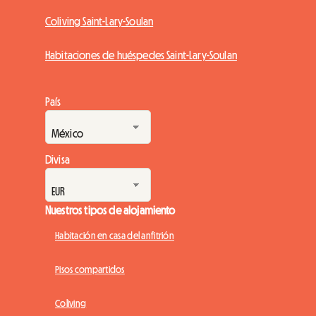
Coliving Saint-Lary-Soulan
Habitaciones de huéspedes Saint-Lary-Soulan
País
Divisa
Nuestros tipos de alojamiento
Habitación en casa del anfitrión
Pisos compartidos
Coliving