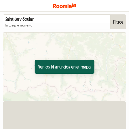
Filtros
En cualquier momento
Ver los 14 anuncios en el mapa