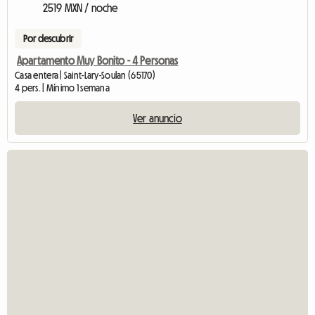
2519 MXN / noche
Por descubrir
Apartamento Muy Bonito - 4 Personas
Casa entera | Saint-Lary-Soulan (65170)
4 pers. | Mínimo 1 semana
Ver anuncio