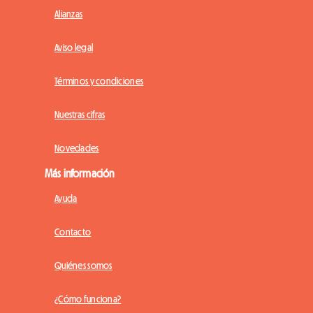
Alianzas
Aviso legal
Términos y condiciones
Nuestras cifras
Novedades
Más información
Ayuda
Contacto
Quiénes somos
¿Cómo funciona?