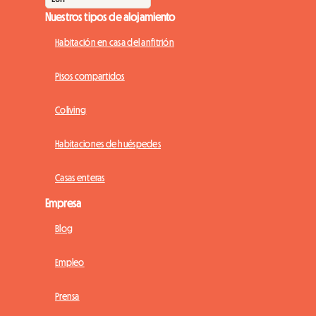
Nuestros tipos de alojamiento
Habitación en casa del anfitrión
Pisos compartidos
Coliving
Habitaciones de huéspedes
Casas enteras
Empresa
Blog
Empleo
Prensa