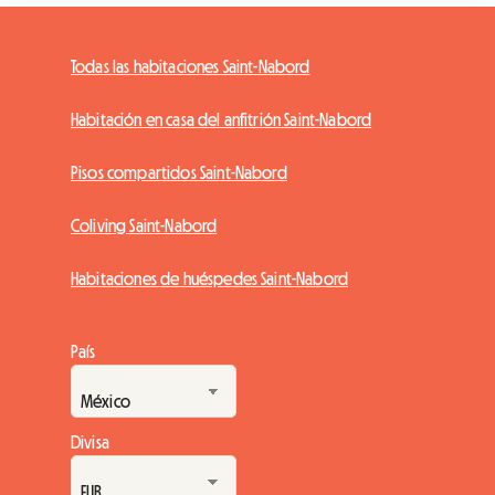
Todas las habitaciones Saint-Nabord
Habitación en casa del anfitrión Saint-Nabord
Pisos compartidos Saint-Nabord
Coliving Saint-Nabord
Habitaciones de huéspedes Saint-Nabord
País
Divisa