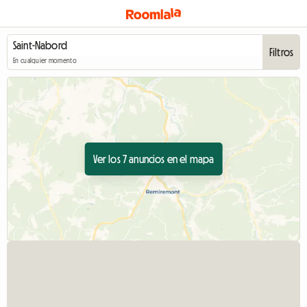
Filtros
En cualquier momento
Ver los 7 anuncios en el mapa