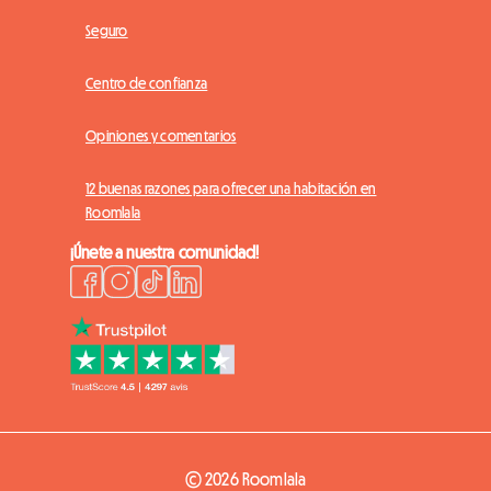
Seguro
Centro de confianza
Opiniones y comentarios
12 buenas razones para ofrecer una habitación en
Roomlala
¡Únete a nuestra comunidad!
© 2026 Roomlala