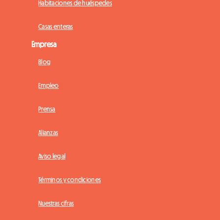
Habitaciones de huéspedes
Casas enteras
Empresa
Blog
Empleo
Prensa
Alianzas
Aviso legal
Términos y condiciones
Nuestras cifras