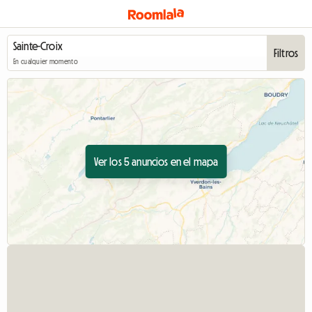
Filtros
En cualquier momento
Ver los 5 anuncios en el mapa