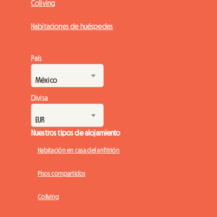
Coliving
Habitaciones de huéspedes
País
Divisa
Nuestros tipos de alojamiento
Habitación en casa del anfitrión
Pisos compartidos
Coliving