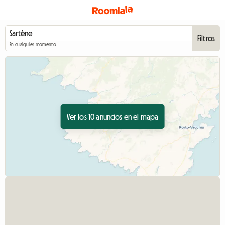
Filtros
En cualquier momento
Ver los 10 anuncios en el mapa