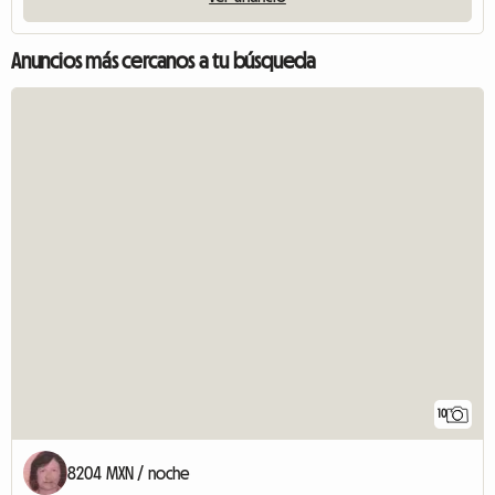
Anuncios más cercanos a tu búsqueda
10
8204 MXN / noche