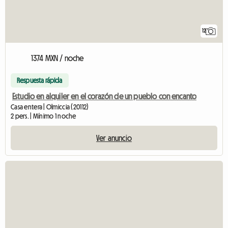
12
1374 MXN / noche
Respuesta rápida
Estudio en alquiler en el corazón de un pueblo con encanto
Casa entera | Olmiccia (20112)
2 pers. | Mínimo 1 noche
Ver anuncio