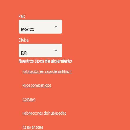
País
Divisa
Nuestros tipos de alojamiento
Habitación en casa del anfitrión
Pisos compartidos
Coliving
Habitaciones de huéspedes
Casas enteras