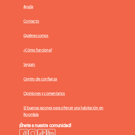
Ayuda
Contacto
Quiénes somos
¿Cómo funciona?
Seguro
Centro de confianza
Opiniones y comentarios
12 buenas razones para ofrecer una habitación en
Roomlala
¡Únete a nuestra comunidad!