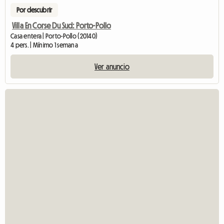
Por descubrir
Villa En Corse Du Sud: Porto-Pollo
Casa entera | Porto-Pollo (20140)
4 pers. | Mínimo 1 semana
Ver anuncio