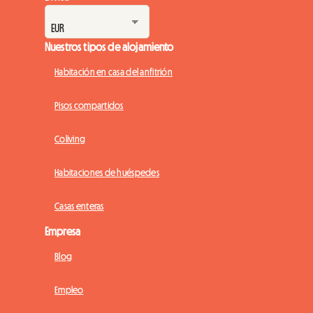
Nuestros tipos de alojamiento
Habitación en casa del anfitrión
Pisos compartidos
Coliving
Habitaciones de huéspedes
Casas enteras
Empresa
Blog
Empleo