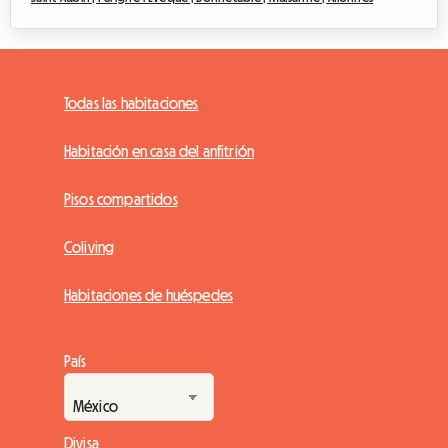
Todas las habitaciones
Habitación en casa del anfitrión
Pisos compartidos
Coliving
Habitaciones de huéspedes
País
Divisa