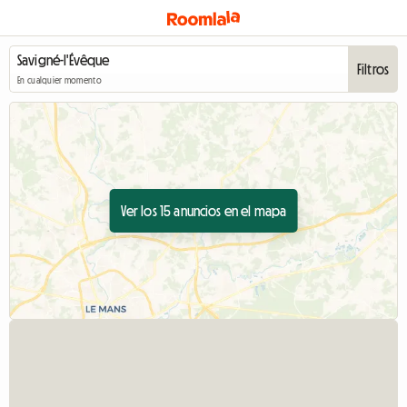
Filtros
En cualquier momento
Ver los 15 anuncios en el mapa