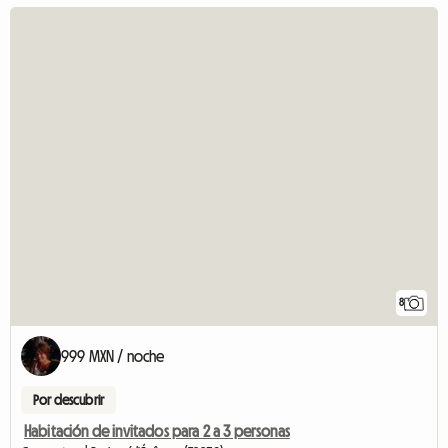
8
999 MXN / noche
Por descubrir
Habitación de invitados para 2 a 3 personas