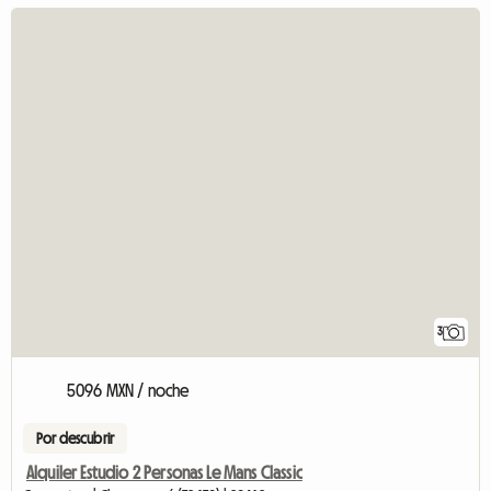
3
5096 MXN / noche
Por descubrir
Alquiler Estudio 2 Personas Le Mans Classic