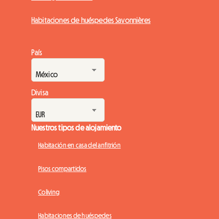
Habitaciones de huéspedes Savonnières
País
Divisa
Nuestros tipos de alojamiento
Habitación en casa del anfitrión
Pisos compartidos
Coliving
Habitaciones de huéspedes