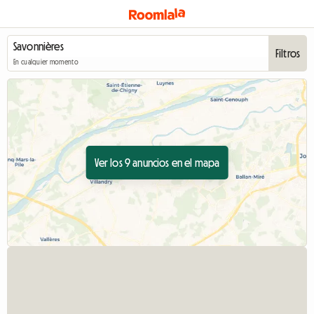
Filtros
En cualquier momento
Ver los 9 anuncios en el mapa