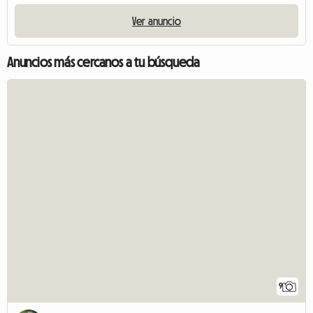
Ver anuncio
Anuncios más cercanos a tu búsqueda
9