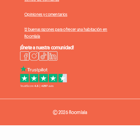
Opiniones y comentarios
12 buenas razones para ofrecer una habitación en
Roomlala
¡Únete a nuestra comunidad!
© 2026 Roomlala