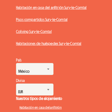
Habitación en casa del anfitrión Sury-le-Comtal
Pisos compartidos Sury-le-Comtal
Coliving Sury-le-Comtal
Habitaciones de huéspedes Sury-le-Comtal
País
Divisa
Nuestros tipos de alojamiento
Habitación en casa del anfitrión