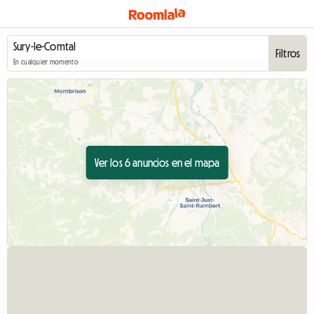
Filtros
En cualquier momento
Ver los 6 anuncios en el mapa