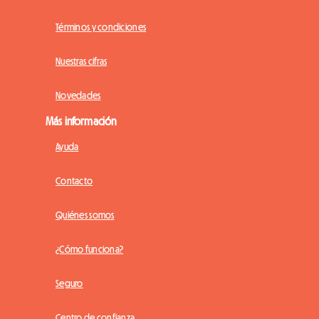
Términos y condiciones
Nuestras cifras
Novedades
Más información
Ayuda
Contacto
Quiénes somos
¿Cómo funciona?
Seguro
Centro de confianza