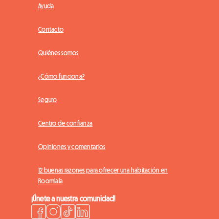
Ayuda
Contacto
Quiénes somos
¿Cómo funciona?
Seguro
Centro de confianza
Opiniones y comentarios
12 buenas razones para ofrecer una habitación en
Roomlala
¡Únete a nuestra comunidad!