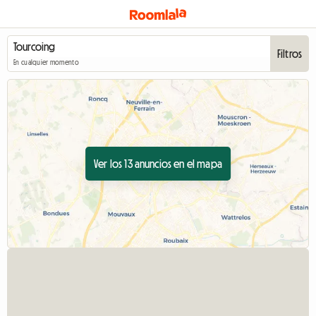
Filtros
En cualquier momento
Ver los 13 anuncios en el mapa