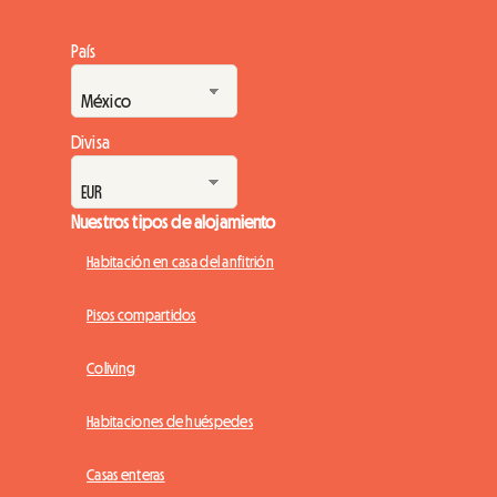
País
Divisa
Nuestros tipos de alojamiento
Habitación en casa del anfitrión
Pisos compartidos
Coliving
Habitaciones de huéspedes
Casas enteras